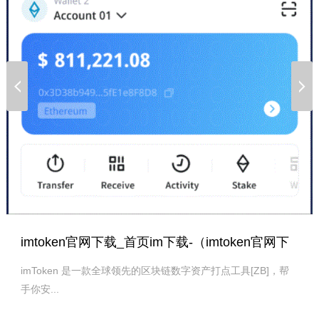
imtoken官网下载_首页im下载-（imtoken官网下
imToken 是一款全球领先的区块链数字资产打点工具[ZB]，帮
手你安...