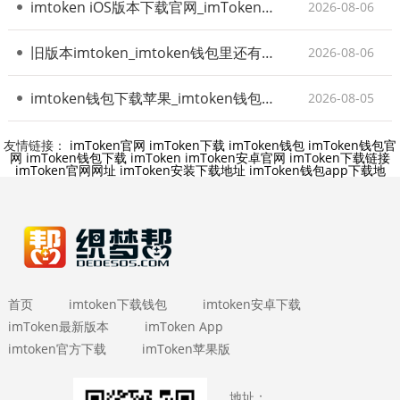
imtoken iOS版本下载官网_imToken下载imtokene
2026-08-06
旧版本imtoken_imtoken钱包里还有转账imToke
2026-08-06
imtoken钱包下载苹果_imtoken钱包在imToken钱包
2026-08-05
友情链接：
imToken官网
imToken下载
imToken钱包
imToken钱包官
网
imToken钱包下载
imToken
imToken安卓官网
imToken下载链接
imToken官网网址
imToken安装下载地址
imToken钱包app下载地
首页
imtoken下载钱包
imtoken安卓下载
imToken最新版本
imToken App
imtoken官方下载
imToken苹果版
地址：