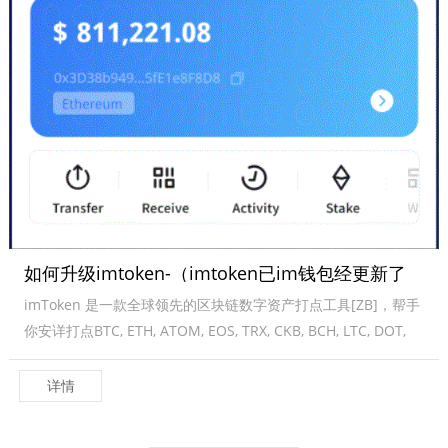
如何升级imtoken-（imtoken已im钱包经更新了
imToken 是一款全球领先的区块链数字资产打点工具[ZB]，帮手
你安详打点BTC, ETH, ATOM, EOS, TRX, CKB, BCH, LTC, DOT,
KSM, FIL, XT...
详情