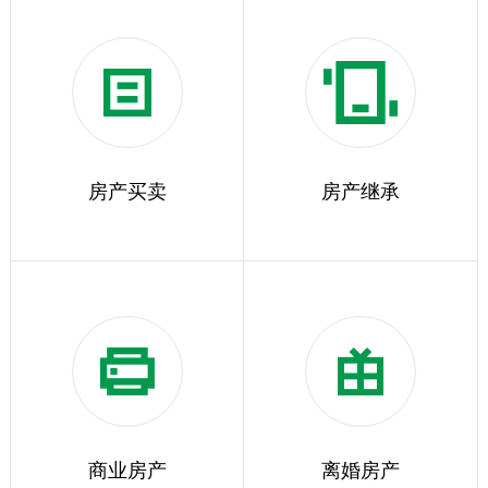
房产买卖
房产继承
商业房产
离婚房产