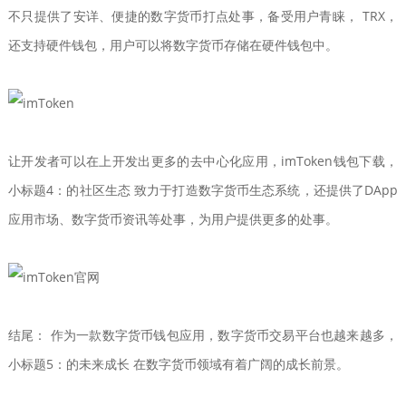
不只提供了安详、便捷的数字货币打点处事，备受用户青睐， TRX，
还支持硬件钱包，用户可以将数字货币存储在硬件钱包中。
让开发者可以在上开发出更多的去中心化应用，imToken钱包下载，
小标题4：的社区生态 致力于打造数字货币生态系统，还提供了DApp
应用市场、数字货币资讯等处事，为用户提供更多的处事。
结尾： 作为一款数字货币钱包应用，数字货币交易平台也越来越多，
小标题5：的未来成长 在数字货币领域有着广阔的成长前景。