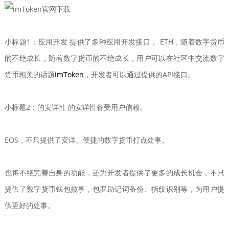
小标题1：应用开发 提供了多种应用开发接口， ETH，随着数字货币
的不绝成长，随着数字货币的不绝成长，用户可以在社区中交流数字
货币相关的话题
imToken
，开发者可以通过提供的API接口。
小标题2：的安详性 的安详性备受用户信赖。
EOS，不只提供了安详、便捷的数字货币打点处事。
也将不绝完善自身的功能，还为开发者提供了更多的成长机会，不只
提供了数字货币钱包揽事，包罗助记词备份、指纹识别等，为用户提
供更好的处事。