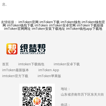
息。
友情链接：
imToken官网
imToken下载
imToken钱包
imToken钱包官
网
imToken钱包下载
imToken
imToken安卓官网
imToken下载链接
imToken官网网址
imToken安装下载地址
imToken钱包app下载地
首页
imtoken下载钱包
imtoken安卓下载
imToken最新版本
imToken App
imtoken官方下载
imToken苹果版
地址：
山东省济南市历下区东关大街
电话：