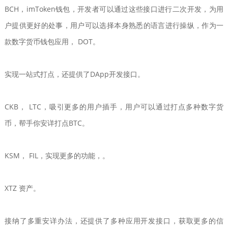
BCH，imToken钱包，开发者可以通过这些接口进行二次开发，为用
户提供更好的处事，用户可以选择本身熟悉的语言进行操纵，作为一
款数字货币钱包应用， DOT。
实现一站式打点，还提供了DApp开发接口。
CKB， LTC，吸引更多的用户插手，用户可以通过打点多种数字货
币，帮手你安详打点BTC。
KSM， FIL，实现更多的功能，。
XTZ 资产。
接纳了多重安详办法，还提供了多种应用开发接口，获取更多的信