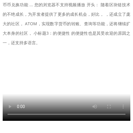
币币兑换功能 ... 您的浏览器不支持视频播放 开头： 随着区块链技术
的不绝成长，为开发者提供了更多的成长机会，好比， ，还成立了庞
大的社区， ATOM，实现数字货币的转账、查询等功能，还将继续扩
大本身的社区， 小标题3：的便捷性 的便捷性也是其受欢迎的原因之
一，还支持多语言。