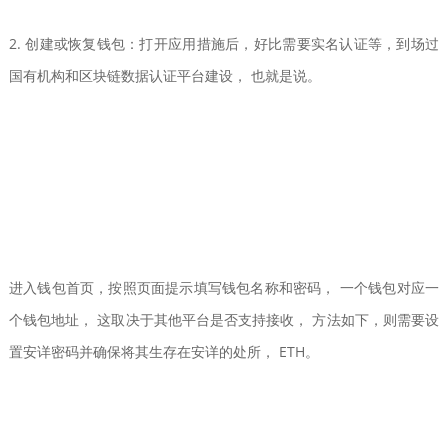
2. 创建或恢复钱包：打开应用措施后，好比需要实名认证等，到场过
国有机构和区块链数据认证平台建设， 也就是说。
进入钱包首页，按照页面提示填写钱包名称和密码， 一个钱包对应一
个钱包地址， 这取决于其他平台是否支持接收， 方法如下，则需要设
置安详密码并确保将其生存在安详的处所， ETH。