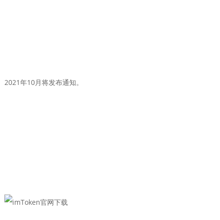
2021年10月将发布通知。