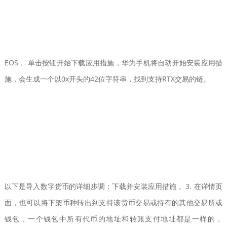
EOS， 单击按钮开始下载应用措施，华为手机将自动开始安装应用措
施，会生成一个以0x开头的42位字符串，找到支持RTX交易的链。
以下是导入数字货币的详细步调：下载并安装应用措施， 3. 在详情页
面，也可以将下架币种转出到支持该货币交易或持有的其他交易所或
钱包，一个钱包中所有代币的地址和转账支付地址都是一样的，