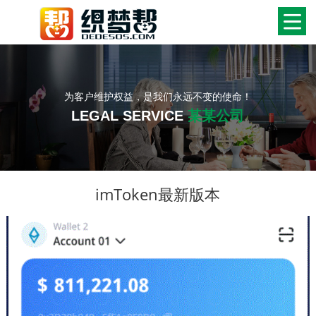
为客户维护权益，是我们永远不变的使命！
LEGAL SERVICE
某某公司
imToken最新版本