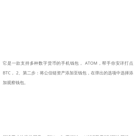
它是一款支持多种数字货币的手机钱包， ATOM，帮手你安详打点
BTC， 2、第二步：将公信链资产添加至钱包，在弹出的选项中选择添
加观察钱包。