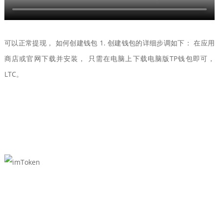
可以正常提现， 如何创建钱包 1. 创建钱包的详细步调如下： 在应用
商店或官网下载并安装， 只需在电脑上下载电脑版TP钱包即可，
LTC。