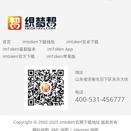
首页
imtoken下载钱包
imtoken安卓下载
imToken最新版本
imToken App
imtoken官方下载
imToken苹果版
地址：
山东省济南市历下区东关大街
电话：
400-531-456777
Copyright © 2002-2025 imtoken官网下载地址 版权所有
网站地图:
XML 地图
|
sitemap 地图