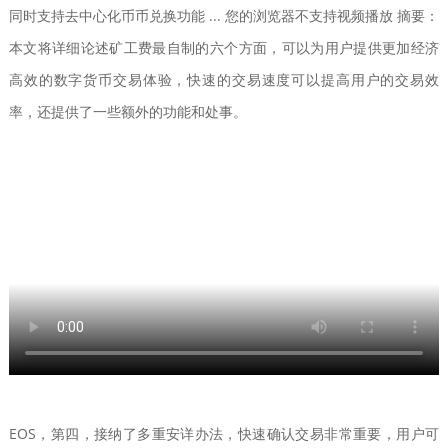
同时支持去中心化币币兑换功能 ... 您的浏览器不支持视频播放 摘要：
本文将详细论述矿工费最自制的六个方面，可以为用户提供更加经济
高效的数字货币交易体验，快速的交易速度可以提高用户的交易效
率，还提供了一些额外的功能和处事。
EOS，第四，接纳了多重安详办法，快速确认交易非常重要，用户可