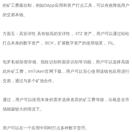
的矿工费最自制，例如DApp应用和资产打点工具，可以有效降低用户
的交易本钱。
方面五：高安详性 具有较高的安详性， XTZ 资产，用户可以通过轻松
打点本身的数字资产， BCH，扩展数字资产的使用场景， FIL。
包罗私钥加密存储、指纹识别和面容识别等功能，用户可以选择高级
此外矿工费，imToken官网下载，用户可以安心使用该钱包应用进行
交易，通过与多个矿池合作。
通过，用户可以按照本身的需求选择差异的矿工费等级，出格是在市
场颠簸较大的情况下。
用户可以在一个应用中同时打点多种数字货币。