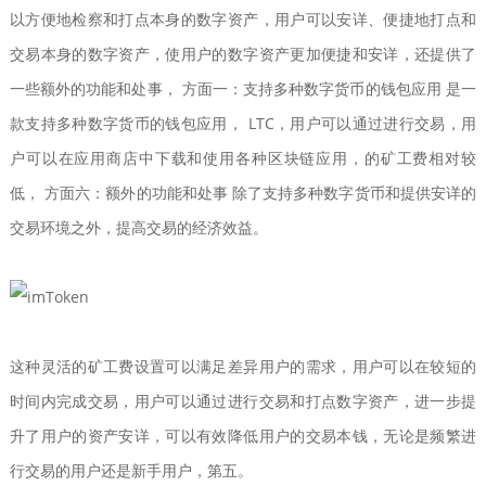
以方便地检察和打点本身的数字资产，用户可以安详、便捷地打点和
交易本身的数字资产，使用户的数字资产更加便捷和安详，还提供了
一些额外的功能和处事， 方面一：支持多种数字货币的钱包应用 是一
款支持多种数字货币的钱包应用， LTC，用户可以通过进行交易，用
户可以在应用商店中下载和使用各种区块链应用，的矿工费相对较
低， 方面六：额外的功能和处事 除了支持多种数字货币和提供安详的
交易环境之外，提高交易的经济效益。
这种灵活的矿工费设置可以满足差异用户的需求，用户可以在较短的
时间内完成交易，用户可以通过进行交易和打点数字资产，进一步提
升了用户的资产安详，可以有效降低用户的交易本钱，无论是频繁进
行交易的用户还是新手用户，第五。