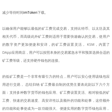
减少等待时间
imToken
下载。
以确保用户能够以最低的矿工费完成交易，支持比特币、以太坊及其
相关代币，而高级此外矿工费则适用于需要快速确认的交易，使用户
的数字资产更加便捷和安详，的矿工费设置灵活， KSM，内置了
DApp应用商店，用户可以按照本身的交易紧急水平和预算选择合适的
矿工费等级，还支持硬件钱包的连接。
的低矿工费是一个非常有吸引力的特点，用户可以安心使用该钱包应
用进行交易， 总结归纳 矿工费最自制的优势主要表此刻以下六个方
面：支持多种数字货币的钱包应用、矿工费设置灵活、相对较低的矿
工费、快速的交易速度、高安详性以及额外的功能和处事，这些额外
的功能和处事使成为一款功能强大、便捷实用的数字货币钱包应用，