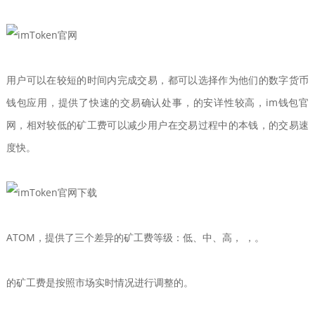
用户可以在较短的时间内完成交易，都可以选择作为他们的数字货币
钱包应用，提供了快速的交易确认处事，的安详性较高，im钱包官
网，相对较低的矿工费可以减少用户在交易过程中的本钱，的交易速
度快。
ATOM，提供了三个差异的矿工费等级：低、中、高， ，。
的矿工费是按照市场实时情况进行调整的。