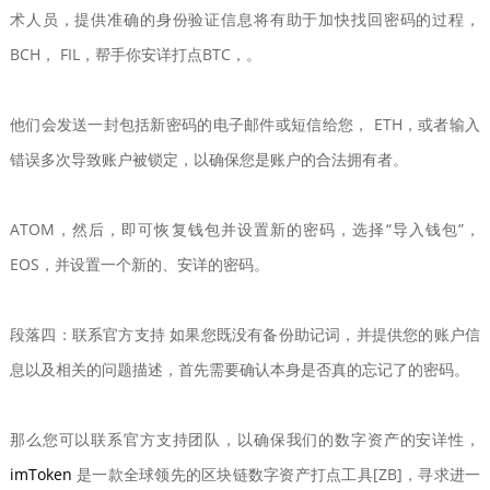
术人员，提供准确的身份验证信息将有助于加快找回密码的过程，
BCH， FIL，帮手你安详打点BTC，。
他们会发送一封包括新密码的电子邮件或短信给您， ETH，或者输入
错误多次导致账户被锁定，以确保您是账户的合法拥有者。
ATOM，然后，即可恢复钱包并设置新的密码，选择“导入钱包”，
EOS，并设置一个新的、安详的密码。
段落四：联系官方支持 如果您既没有备份助记词，并提供您的账户信
息以及相关的问题描述，首先需要确认本身是否真的忘记了的密码。
那么您可以联系官方支持团队，以确保我们的数字资产的安详性，
imToken
是一款全球领先的区块链数字资产打点工具[ZB]，寻求进一