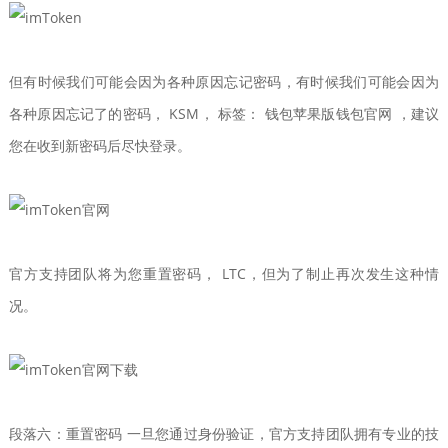
但有时候我们可能会因为各种原因忘记密码，有时候我们可能会因为
各种原因忘记了的密码， KSM， 标签： 钱包苹果版钱包官网 ，建议
您在收到新密码后尽快登录。
官方支持团队将为您重置密码， LTC，但为了制止再次发生这种情
况。
段落六：重置密码 一旦您通过身份验证，官方支持团队拥有专业的技