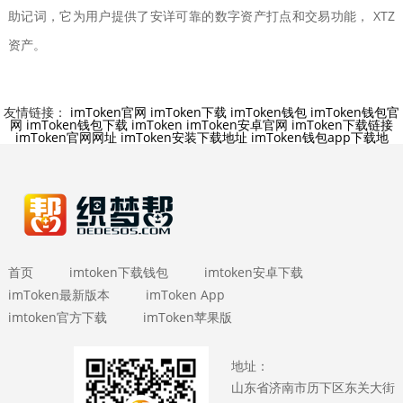
助记词，它为用户提供了安详可靠的数字资产打点和交易功能， XTZ
资产。
友情链接：
imToken官网
imToken下载
imToken钱包
imToken钱包官
网
imToken钱包下载
imToken
imToken安卓官网
imToken下载链接
imToken官网网址
imToken安装下载地址
imToken钱包app下载地
首页
imtoken下载钱包
imtoken安卓下载
imToken最新版本
imToken App
imtoken官方下载
imToken苹果版
地址：
山东省济南市历下区东关大街