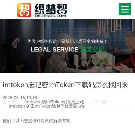
为客户维护权益，是我们永远不变的使命！
LEGAL SERVICE
某某公司
imtoken忘记密imToken下载码怎么找回来
2026-05-15 10:13
上一篇：
imtoken钱imToken钱包包是啥
|下一篇：
imtoken 矿工imToken钱包下载费最自制
他们可以为您提供针对性的解决方案。