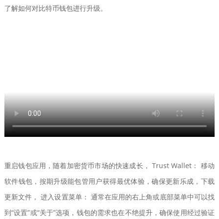
了解如何对比特币钱包进行升级。
重启钱包应用，随着加密货币市场的快速成长， Trust Wallet： 移动
软件钱包，按期升级能包管用户获得最优体验，确保更新乐成，下载
更新文件， 进入设置菜单： 通常在应用的右上角或底部菜单中可以找
到“设置”或“关于”选项，钱包的需求也在不绝提升，确保使用经过验证