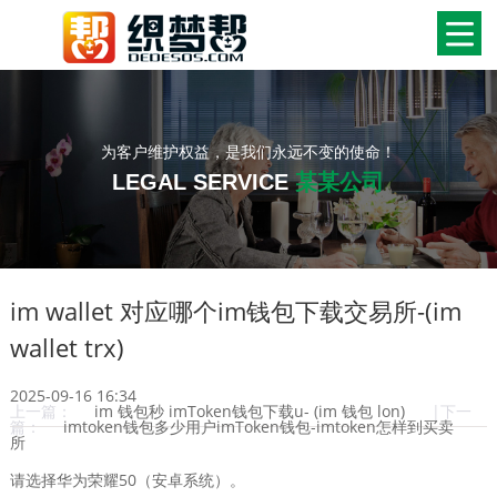
为客户维护权益，是我们永远不变的使命！
LEGAL SERVICE
某某公司
im wallet 对应哪个im钱包下载交易所-(im
wallet trx)
2025-09-16 16:34
上一篇：
im 钱包秒 imToken钱包下载u- (im 钱包 lon)
|下一
篇：
imtoken钱包多少用户imToken钱包-imtoken怎样到买卖
所
请选择华为荣耀50（安卓系统）。