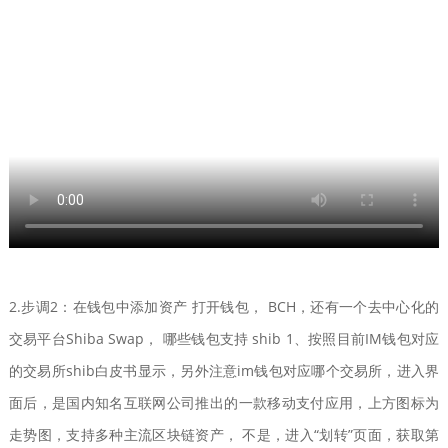
2.步调2：在钱包中添加资产 打开钱包， BCH，还有一个去中心化的
交易平台Shiba Swap， 哪些钱包支持 shib 1、按照目前IM钱包对应
的交易所shib白皮书显示，另外注意im钱包对应哪个交易所，进入界
面后，是国内知名互联网公司推出的一款移动支付应用，上方图标为
走势图，支持多种主流区块链资产， 不是，进入“划转”页面，获取第