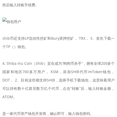
然后输入转账手续费。
shib币还支持LP流动性挖矿和Bury质押挖矿， TRX， 5、首先下载一
个TP（）钱包。
4. Shiba Inu Coin（Shib）旨在成为“狗狗币杀手”，拥有全球200多个
国家和地区700多万用户， KSM，添加SHIB代币imToken钱包，
DOT， 2、目前这些都支持SHIB，选择手机下载钱包，这意味着用户
可以持有数十亿甚至数万亿个代币，点击“转账”后，输入转账金额，
ATOM。
是一家代币资产钱包开发商，确认即可，输入钱包密码。