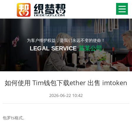
为客户维护权益，是我们永远不变的使命！
LEGAL SERVICE
某某公司
如何使用 Tim钱包下载ether 出售 imtoken
2026-06-22 10:42
包罗ts格式。