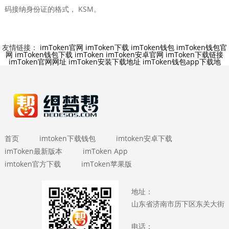
码接纳身份证的格式， KSM。
友情链接：
imToken官网
imToken下载
imToken钱包
imToken钱包官
网
imToken钱包下载
imToken
imToken安卓官网
imToken下载链接
imToken官网网址
imToken安装下载地址
imToken钱包app下载地
首页
imtoken下载钱包
imtoken安卓下载
imToken最新版本
imToken App
imtoken官方下载
imToken苹果版
地址：
山东省济南市历下区东关大街
电话：