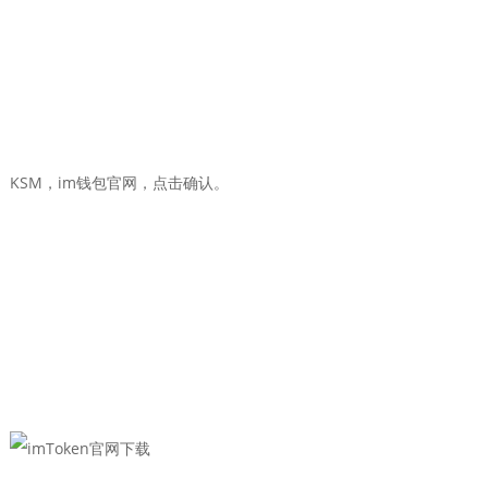
KSM，im钱包官网，点击确认。