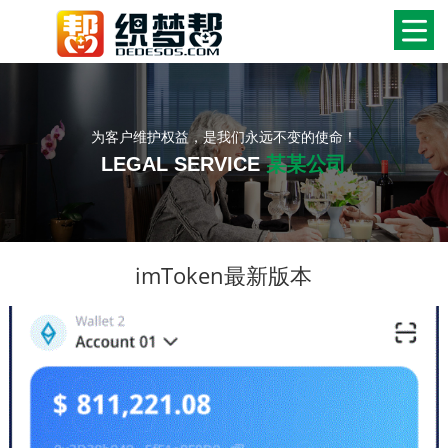
为客户维护权益，是我们永远不变的使命！
LEGAL SERVICE
某某公司
imToken最新版本