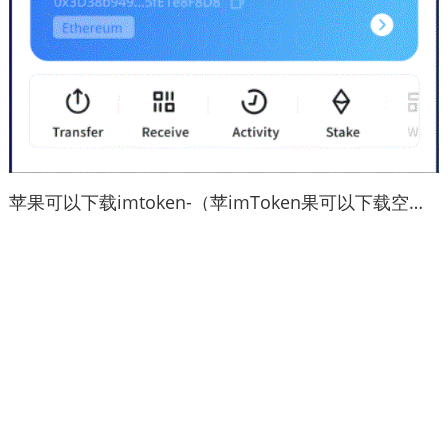
苹果可以下载imtoken-（苹imToken果可以下载空调遥控器吗）