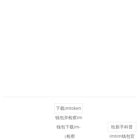
下载imtoken
钱包并检察im
钱包下载im-
给新手科普
（检察
imtim钱包官