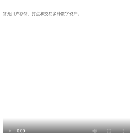
答允用户存储、打点和交易多种数字资产。