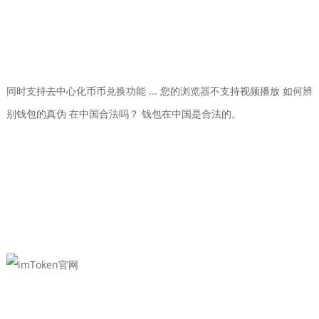
同时支持去中心化币币兑换功能 ... 您的浏览器不支持视频播放 如何辨
别钱包的真伪 在中国合法吗？ 钱包在中国是合法的。