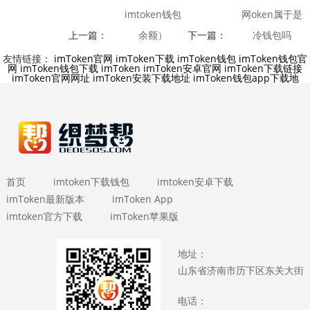
imtoken钱包
网oken属于是
上一篇：
余额）
下一篇：
冷钱包吗
友情链接：
imToken官网
imToken下载
imToken钱包
imToken钱包官
网
imToken钱包下载
imToken
imToken安卓官网
imToken下载链接
imToken官网网址
imToken安装下载地址
imToken钱包app下载地
首页
imtoken下载钱包
imtoken安卓下载
imToken最新版本
imToken App
imtoken官方下载
imToken苹果版
地址：
山东省济南市历下区东关大街
电话：