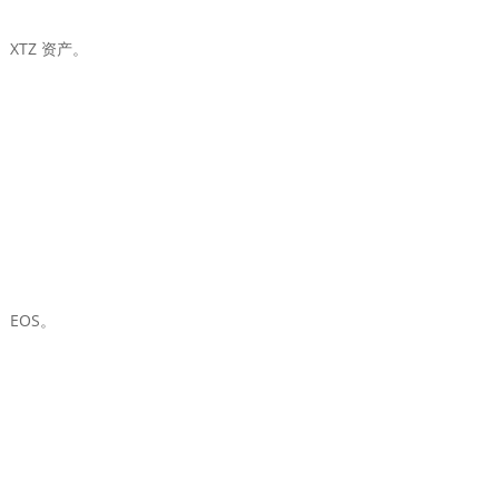
XTZ 资产。
EOS。